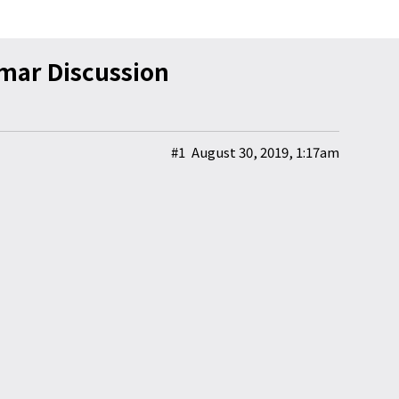
 Discussion
#1
August 30, 2019, 1:17am