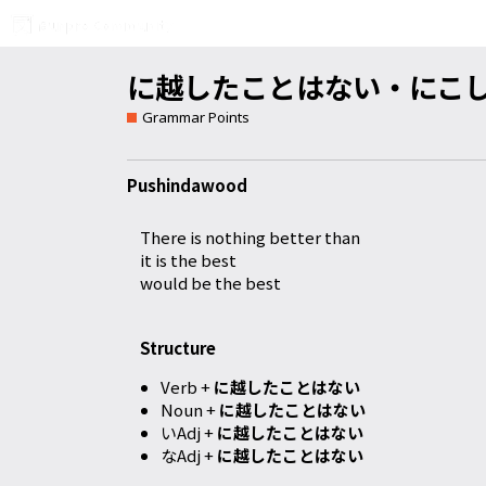
に越したことはない・にこしたこと
Grammar Points
Pushindawood
There is nothing better than
it is the best
would be the best
Structure
Verb +
に越したことはない
Noun +
に越したことはない
いAdj +
に越したことはない
なAdj +
に越したことはない